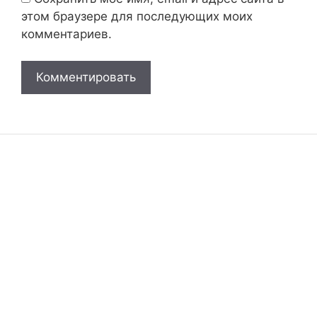
этом браузере для последующих моих
комментариев.