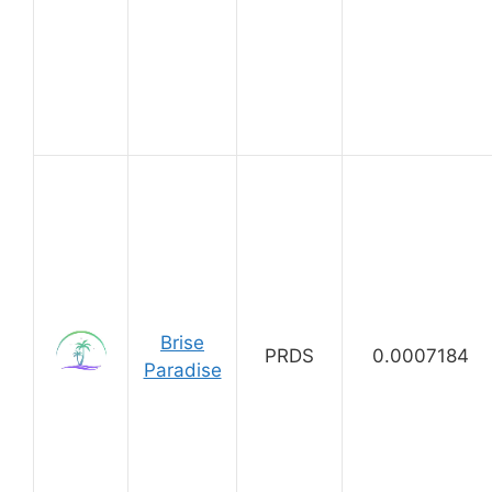
Brise
PRDS
0.0007184
Paradise