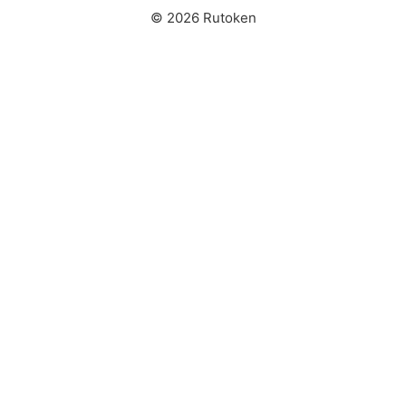
© 2026 Rutoken