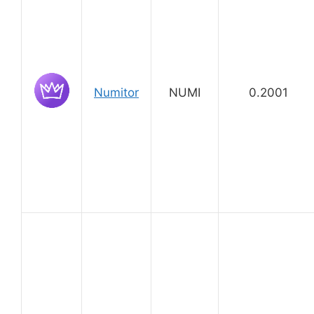
Numitor
NUMI
0.2001