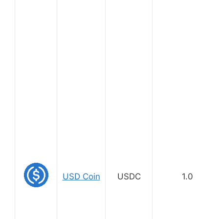
USD Coin
USDC
1.0