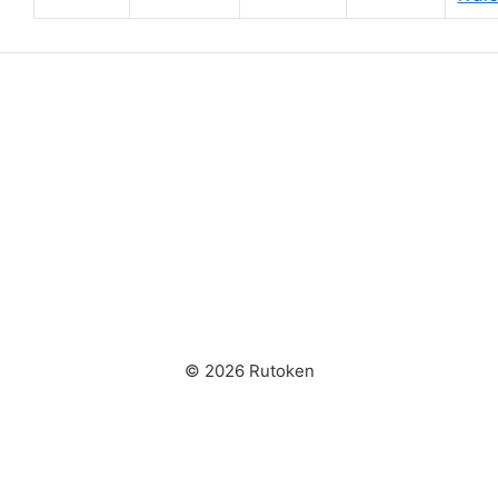
© 2026 Rutoken