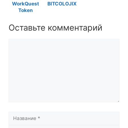
WorkQuest
BITCOLOJIX
Token
Оставьте комментарий
Комментарий
Название