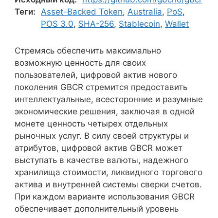
Теги:
Asset-Backed Token
,
Australia
,
PoS
,
POS 3.0
,
SHA-256
,
Stablecoin
,
Wallet
Стремясь обеспечить максимально
возможную ценность для своих
пользователей, цифровой актив нового
поколения GBCR стремится предоставить
интеллектуальные, всесторонние и разумные
экономические решения, заключая в одной
монете ценность четырех отдельных
рыночных услуг. В силу своей структуры и
атрибутов, цифровой актив GBCR может
выступать в качестве валюты, надежного
хранилища стоимости, ликвидного торгового
актива и внутренней системы сверки счетов.
При каждом варианте использования GBCR
обеспечивает дополнительный уровень