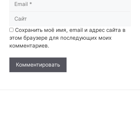
Email
Сайт
Сохранить моё имя, email и адрес сайта в
этом браузере для последующих моих
комментариев.