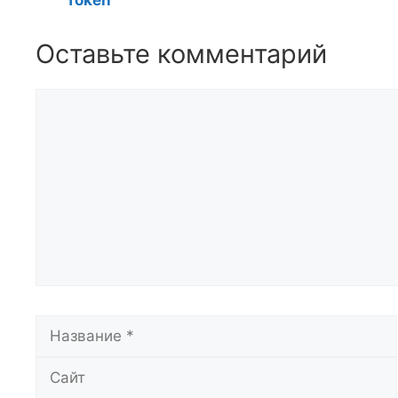
Token
Оставьте комментарий
Комментарий
Название