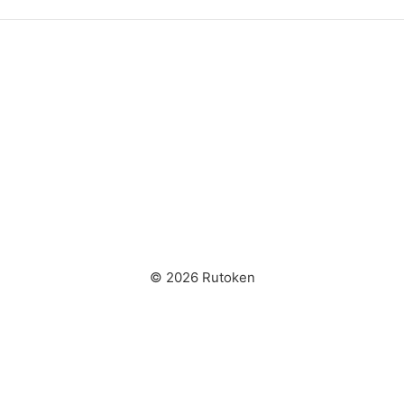
© 2026 Rutoken