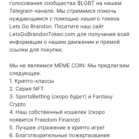
голосования сообщества $LGBT на нашем
Telegram-канале. Мы стремимся помочь
нуждающимся с помощью нашего токена
Lets Go Brandon. Посетите наш сайт
LetsGoBrandonToken.com для получения всей
информации о нашем движении и прямой
ссылки для покупки.
Мы не являемся MEME COIN: Мы предлагаем
следующее.
1. Крипто-классы
2. Серия NFT
3. SportsBetting (скоро будет) и Fantasy
Crypto
4. Наш собственный кошелек (скоро
появится Freedom Finance)
5. Лучшее отражение в крипто игре!
6. Благотворительные пожертвования