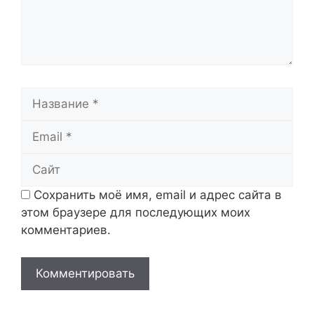
Название
Email
Сайт
Сохранить моё имя, email и адрес сайта в
этом браузере для последующих моих
комментариев.