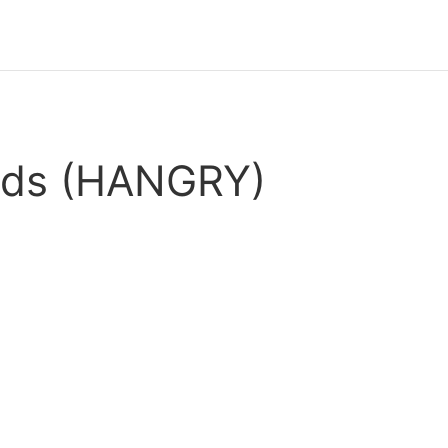
rds (HANGRY)