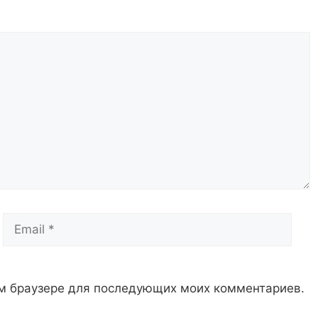
Email
Сай
том браузере для последующих моих комментариев.