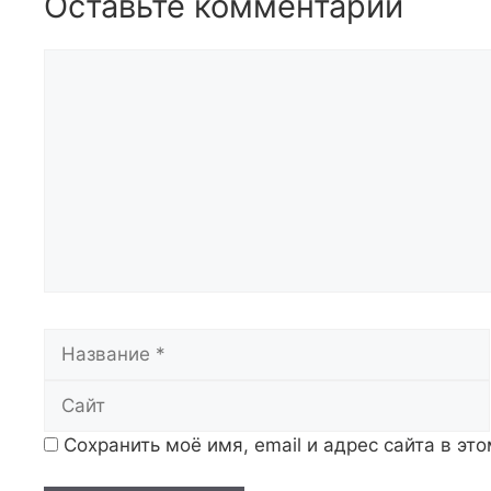
Оставьте комментарий
Комментарий
Название
Сохранить моё имя, email и адрес сайта в э