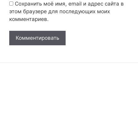
Сохранить моё имя, email и адрес сайта в
этом браузере для последующих моих
комментариев.