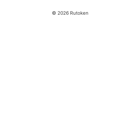
© 2026 Rutoken