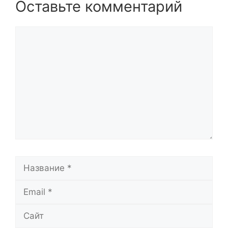
Оставьте комментарий
Комментарий
Название
Email
Сайт