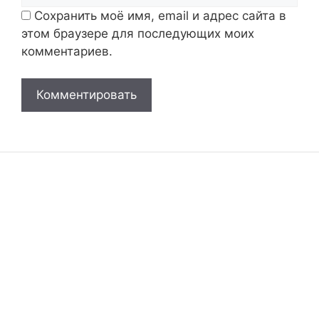
Сохранить моё имя, email и адрес сайта в
этом браузере для последующих моих
комментариев.