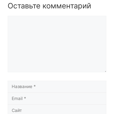
Оставьте комментарий
Комментарий
Название
Email
Сайт