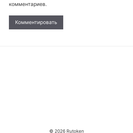
комментариев.
© 2026 Rutoken