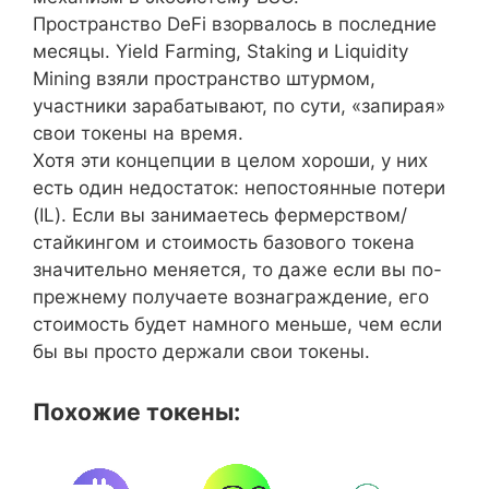
Пространство DeFi взорвалось в последние
месяцы. Yield Farming, Staking и Liquidity
Mining взяли пространство штурмом,
участники зарабатывают, по сути, «запирая»
свои токены на время.
Хотя эти концепции в целом хороши, у них
есть один недостаток: непостоянные потери
(IL). Если вы занимаетесь фермерством/
стайкингом и стоимость базового токена
значительно меняется, то даже если вы по-
прежнему получаете вознаграждение, его
стоимость будет намного меньше, чем если
бы вы просто держали свои токены.
Похожие токены: