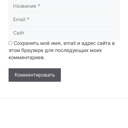
Название
Email
Сайт
Сохранить моё имя, email и адрес сайта в
этом браузере для последующих моих
комментариев.