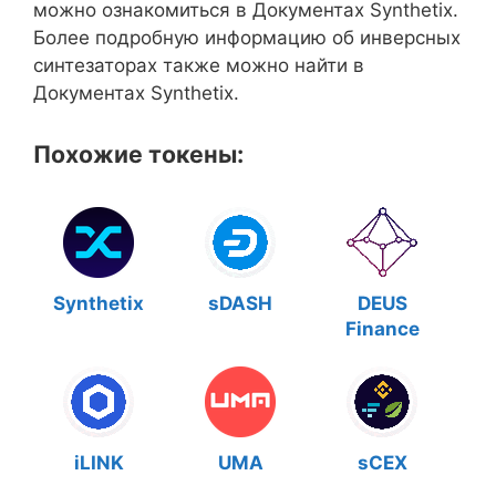
можно ознакомиться в Документах Synthetix.
Более подробную информацию об инверсных
синтезаторах также можно найти в
Документах Synthetix.
Похожие токены:
Synthetix
sDASH
DEUS
Finance
iLINK
UMA
sCEX