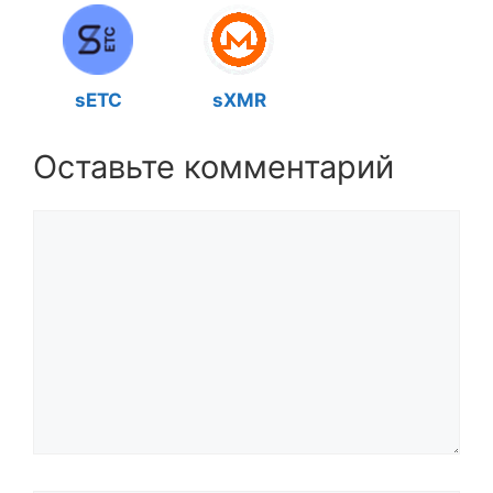
sETC
sXMR
Оставьте комментарий
Комментарий