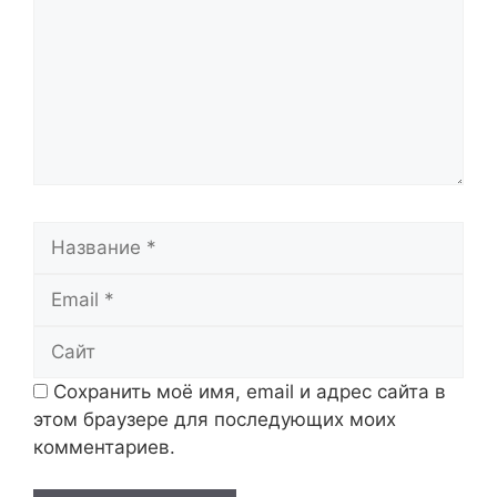
Название
Email
Сайт
Сохранить моё имя, email и адрес сайта в
этом браузере для последующих моих
комментариев.