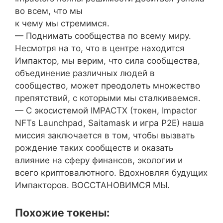
во всем, что мы
к чему мы стремимся.
— Поднимать сообщества по всему миру.
Несмотря на то, что в центре находится
Импактор, мы верим, что сила сообщества,
объединение различных людей в
сообщество, может преодолеть множество
препятствий, с которыми мы сталкиваемся.
— С экосистемой IMPACTX (токен, Impactor
NFTs Launchpad, Saitamask и игра P2E) наша
миссия заключается в том, чтобы вызвать
рождение таких сообществ и оказать
влияние на сферу финансов, экологии и
всего криптовалютного. Вдохновляя будущих
Импакторов. ВОССТАНОВИМСЯ МЫ.
Похожие токены: