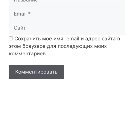
Email
Сайт
Сохранить моё имя, email и адрес сайта в
этом браузере для последующих моих
комментариев.