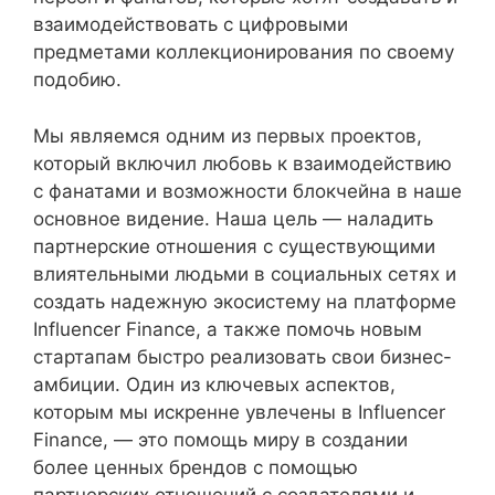
взаимодействовать с цифровыми
предметами коллекционирования по своему
подобию.
Мы являемся одним из первых проектов,
который включил любовь к взаимодействию
с фанатами и возможности блокчейна в наше
основное видение. Наша цель — наладить
партнерские отношения с существующими
влиятельными людьми в социальных сетях и
создать надежную экосистему на платформе
Influencer Finance, а также помочь новым
стартапам быстро реализовать свои бизнес-
амбиции. Один из ключевых аспектов,
которым мы искренне увлечены в Influencer
Finance, — это помощь миру в создании
более ценных брендов с помощью
партнерских отношений с создателями и