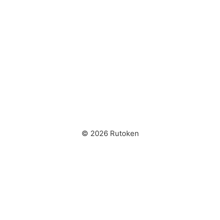
© 2026 Rutoken