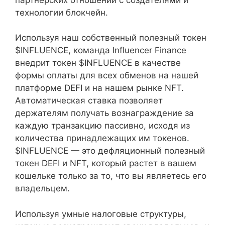
технологии блокчейн.
Используя наш собственный полезный токен
$INFLUENCE, команда Influencer Finance
внедрит токен $INFLUENCE в качестве
формы оплаты для всех обменов на нашей
платформе DEFI и на нашем рынке NFT.
Автоматическая ставка позволяет
держателям получать вознаграждение за
каждую транзакцию пассивно, исходя из
количества принадлежащих им токенов.
$INFLUENCE — это дефляционный полезный
токен DEFI и NFT, который растет в вашем
кошельке только за то, что вы являетесь его
владельцем.
Используя умные налоговые структуры,