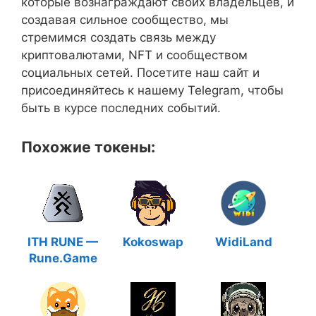
которые вознаграждают своих владельцев, и
создавая сильное сообщество, мы
стремимся создать связь между
криптовалютами, NFT и сообществом
социальных сетей. Посетите наш сайт и
присоединяйтесь к нашему Telegram, чтобы
быть в курсе последних событий.
Похожие токены:
ITH RUNE —
Kokoswap
WidiLand
Rune.Game