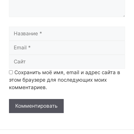
Название
Email
Сайт
Сохранить моё имя, email и адрес сайта в
этом браузере для последующих моих
комментариев.