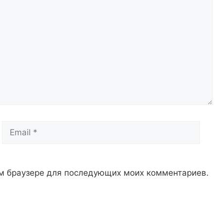
Email
Сай
том браузере для последующих моих комментариев.