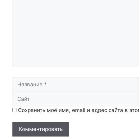
Комментарий
Название
Сохранить моё имя, email и адрес сайта в э