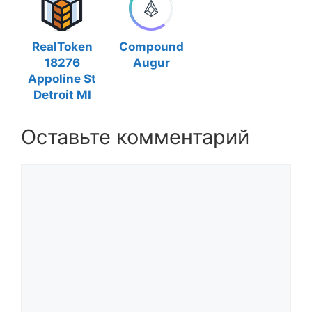
RealToken
Compound
18276
Augur
Appoline St
Detroit MI
Оставьте комментарий
Комментарий