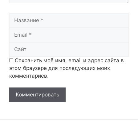
Название
Email
Сайт
Сохранить моё имя, email и адрес сайта в
этом браузере для последующих моих
комментариев.