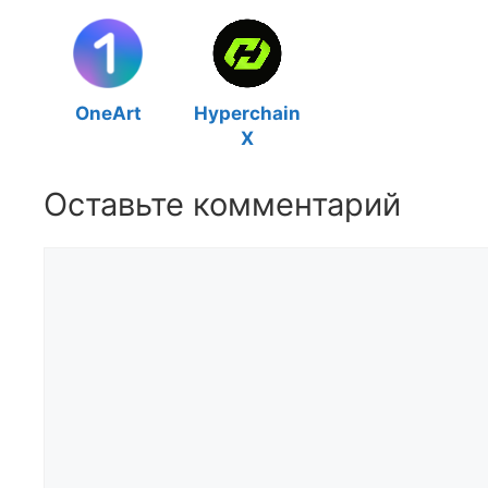
OneArt
Hyperchain
X
Оставьте комментарий
Комментарий