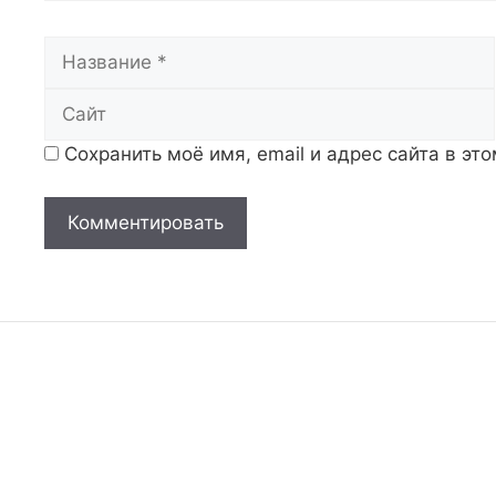
Название
Сохранить моё имя, email и адрес сайта в э