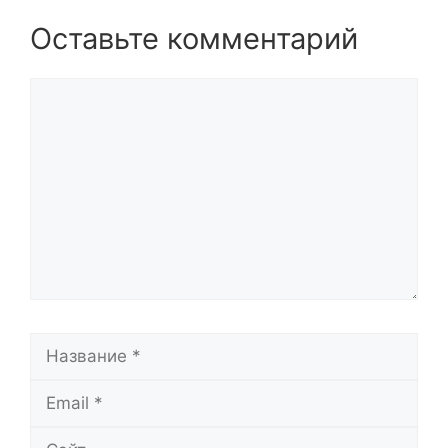
Оставьте комментарий
Комментарий
Название
Email
Сайт