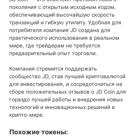
поколения с открытым исходным кодом,
обеспечивающий высочайшую скорость
транзакций и гибкую утилиту. Удобная для
потребителя компания JD создана для
практического использования в реальном
мире, где трейдерам не требуется
предварительный опыт торговли.
Компания стремится поддержать
сообщество JD, став лучшей криптовалютой
для инвестирования, и сосредоточиться на
сборе положительных отзывов о JD Coin для
гораздо лучшей работы и внедрения новых
технологий и инновационных решений в
крипто-мире.
Похожие токены: