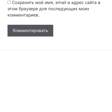
Сохранить моё имя, email и адрес сайта в
этом браузере для последующих моих
комментариев.