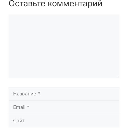
Оставьте комментарий
Комментарий
Название
Email
Сайт