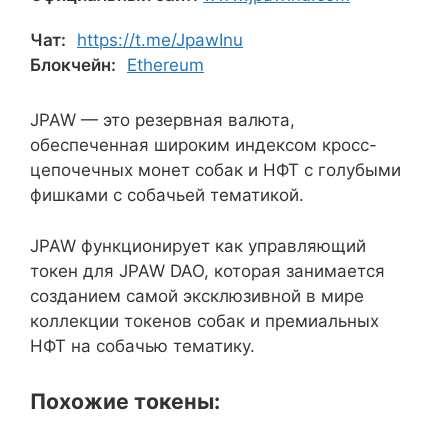
Чат:
https://t.me/JpawInu
Блокчейн:
Ethereum
JPAW — это резервная валюта,
обеспеченная широким индексом кросс-
цепочечных монет собак и НФТ с голубыми
фишками с собачьей тематикой.
JPAW функционирует как управляющий
токен для JPAW DAO, которая занимается
созданием самой эксклюзивной в мире
коллекции токенов собак и премиальных
НФТ на собачью тематику.
Похожие токены: