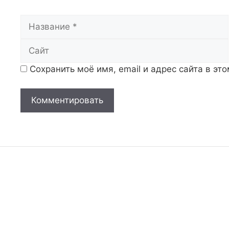
Название
Сохранить моё имя, email и адрес сайта в э