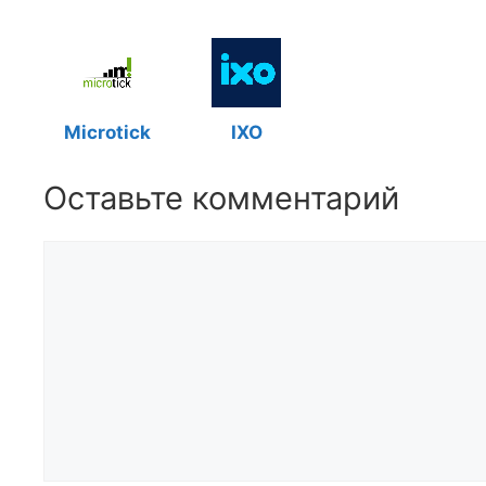
Microtick
IXO
Оставьте комментарий
Комментарий