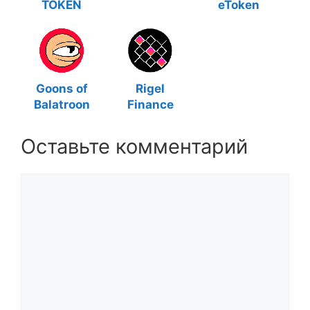
TOKEN
eToken
Goons of
Rigel
Balatroon
Finance
Оставьте комментарий
Комментарий