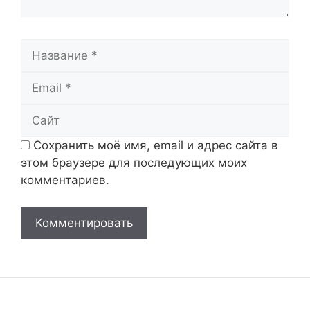
Название
Email
Сайт
Сохранить моё имя, email и адрес сайта в
этом браузере для последующих моих
комментариев.