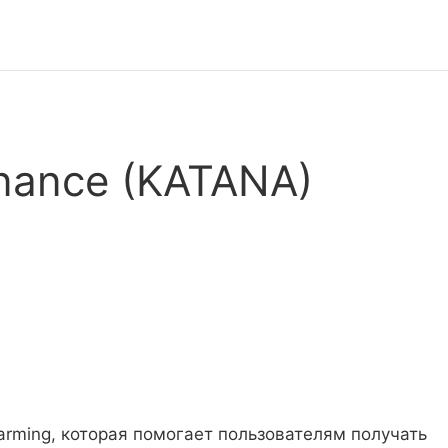
inance (KATANA)
Farming, которая помогает пользователям получать