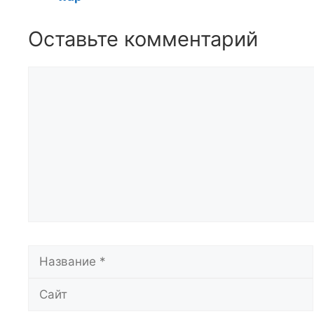
Оставьте комментарий
Комментарий
Название