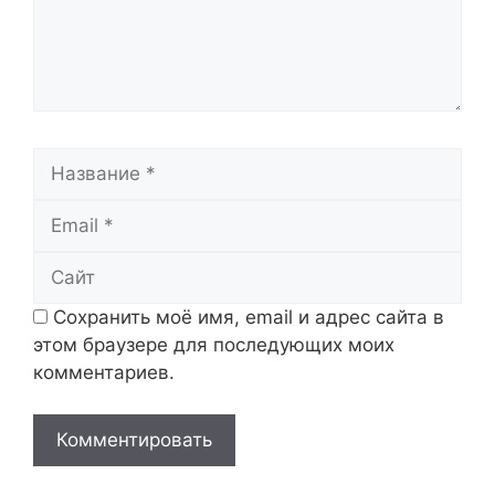
Название
Email
Сайт
Сохранить моё имя, email и адрес сайта в
этом браузере для последующих моих
комментариев.