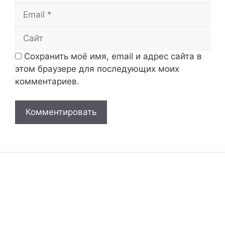
Email
Сайт
Сохранить моё имя, email и адрес сайта в
этом браузере для последующих моих
комментариев.