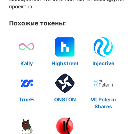
проектов.
Похожие токены:
Kally
Highstreet
Injective
TrueFi
ONSTON
Mt Pelerin
Shares