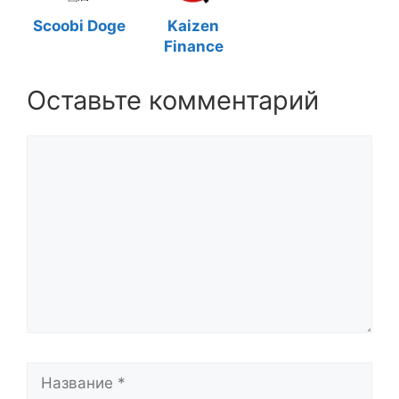
Scoobi Doge
Kaizen
Finance
Оставьте комментарий
Комментарий
Название