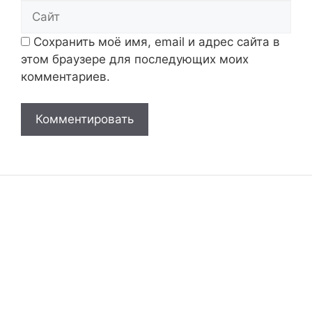
Сайт
Сохранить моё имя, email и адрес сайта в
этом браузере для последующих моих
комментариев.