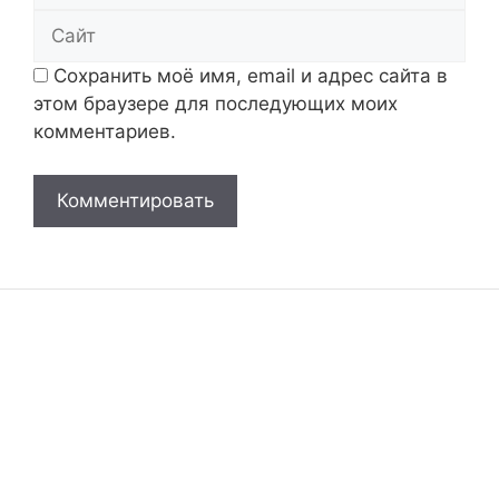
Сайт
Сохранить моё имя, email и адрес сайта в
этом браузере для последующих моих
комментариев.