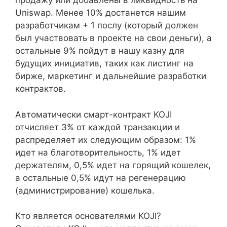
продажу или добавлены в ликвидность на
Uniswap. Менее 10% достанется нашим
разработчикам + 1 послу (который должен
был участвовать в проекте на свои деньги), а
остальные 9% пойдут в нашу казну для
будущих инициатив, таких как листинг на
бирже, маркетинг и дальнейшие разработки
контрактов.
Автоматически смарт-контракт KOJI
отчисляет 3% от каждой транзакции и
распределяет их следующим образом: 1%
идет на благотворительность, 1% идет
держателям, 0,5% идет на горящий кошелек,
а остальные 0,5% идут на регенерацию
(администрирование) кошелька.
Кто является основателями KOJI?