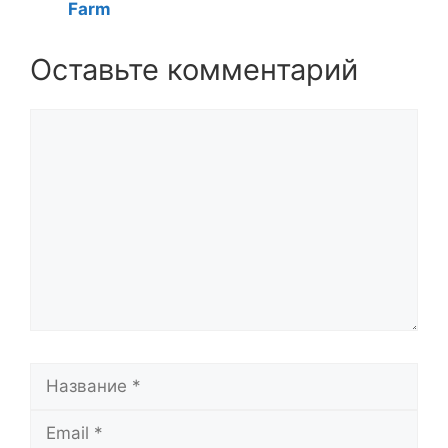
Farm
Оставьте комментарий
Комментарий
Название
Email