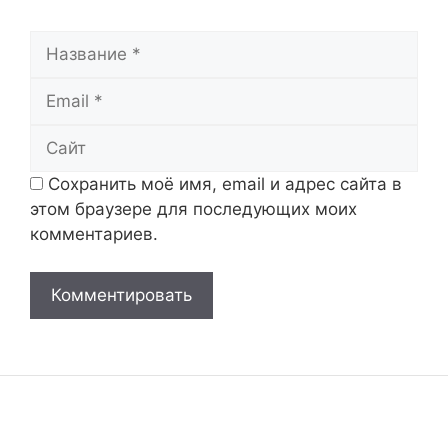
Название
Email
Сайт
Сохранить моё имя, email и адрес сайта в
этом браузере для последующих моих
комментариев.