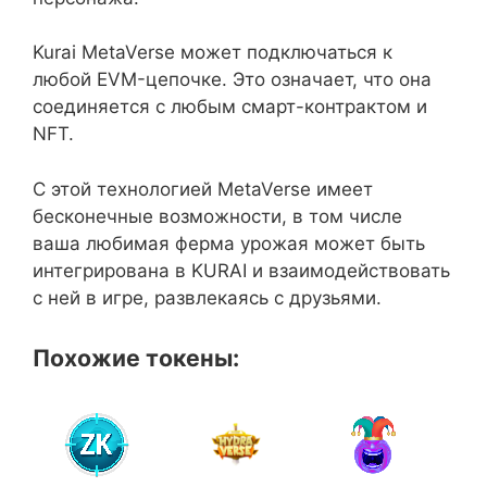
Kurai MetaVerse может подключаться к
любой EVM-цепочке. Это означает, что она
соединяется с любым смарт-контрактом и
NFT.
С этой технологией MetaVerse имеет
бесконечные возможности, в том числе
ваша любимая ферма урожая может быть
интегрирована в KURAI и взаимодействовать
с ней в игре, развлекаясь с друзьями.
Похожие токены: