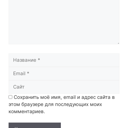
Название
Email
Сайт
Сохранить моё имя, email и адрес сайта в
этом браузере для последующих моих
комментариев.