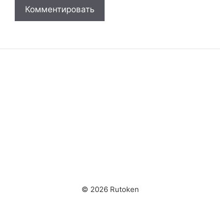
© 2026 Rutoken