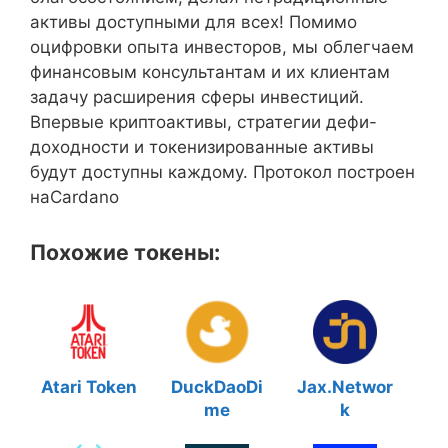
активы доступными для всех! Помимо
оцифровки опыта инвесторов, мы облегчаем
финансовым консультантам и их клиентам
задачу расширения сферы инвестиций.
Впервые криптоактивы, стратегии дефи-
доходности и токенизированные активы
будут доступны каждому. Протокол построен
наCardano
Похожие токены:
Atari Token
DuckDaoDi
Jax.Networ
me
k