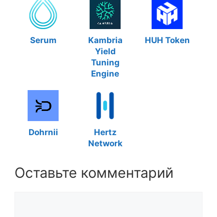
Serum
Kambria
HUH Token
Yield
Tuning
Engine
Dohrnii
Hertz
Network
Оставьте комментарий
Комментарий