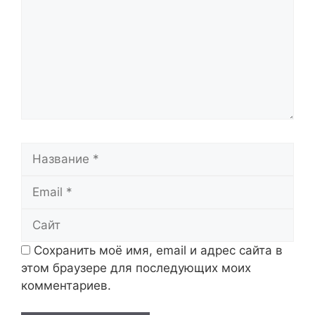
Название
Email
Сайт
Сохранить моё имя, email и адрес сайта в
этом браузере для последующих моих
комментариев.