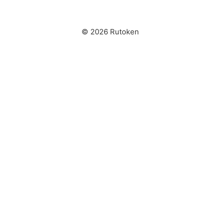
© 2026 Rutoken