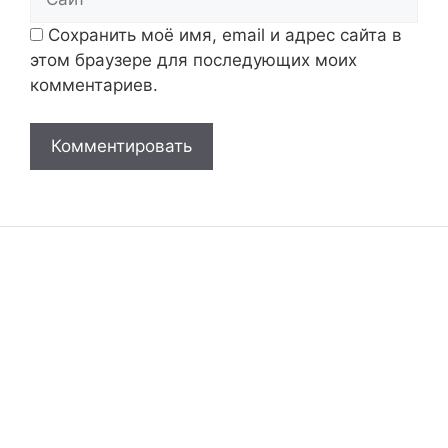
Сохранить моё имя, email и адрес сайта в
этом браузере для последующих моих
комментариев.