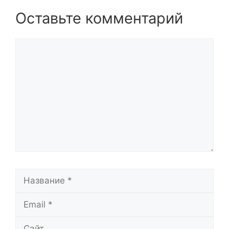
Оставьте комментарий
Комментарий
Название
Email
Сайт