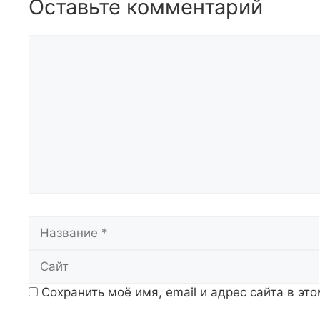
Оставьте комментарий
Комментарий
Название
Сохранить моё имя, email и адрес сайта в э