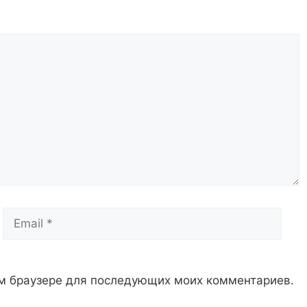
Email
Сай
том браузере для последующих моих комментариев.