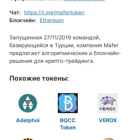
Чат:
https://t.me/mafertoken
Блокчейн:
Ethereum
Запущенная 27/11/2019 командой,
базирующейся в Турции, компания Mafer
предлагает алгоритмические и блокчейн-
решения для крипто-трейдинга.
Похожие токены:
Adelphoi
BQCC
VEROX
Token