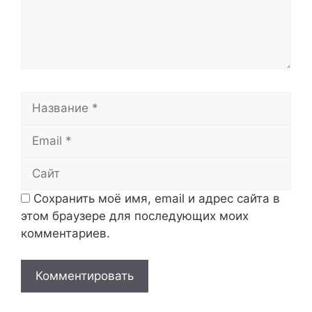
Название
Email
Сайт
Сохранить моё имя, email и адрес сайта в
этом браузере для последующих моих
комментариев.