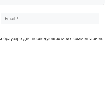
Email
Сай
том браузере для последующих моих комментариев.