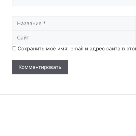
Название
Сохранить моё имя, email и адрес сайта в э