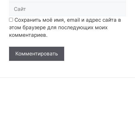
Сайт
Сохранить моё имя, email и адрес сайта в
этом браузере для последующих моих
комментариев.