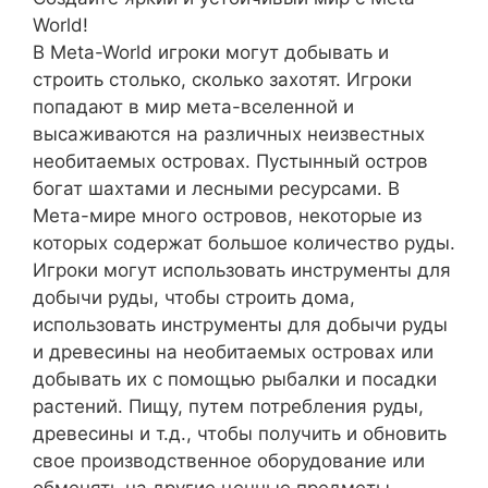
World!
В Meta-World игроки могут добывать и
строить столько, сколько захотят. Игроки
попадают в мир мета-вселенной и
высаживаются на различных неизвестных
необитаемых островах. Пустынный остров
богат шахтами и лесными ресурсами. В
Мета-мире много островов, некоторые из
которых содержат большое количество руды.
Игроки могут использовать инструменты для
добычи руды, чтобы строить дома,
использовать инструменты для добычи руды
и древесины на необитаемых островах или
добывать их с помощью рыбалки и посадки
растений. Пищу, путем потребления руды,
древесины и т.д., чтобы получить и обновить
свое производственное оборудование или
обменять на другие ценные предметы