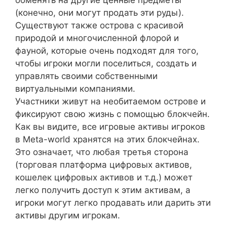
(конечно, они могут продать эти руды).
Существуют также острова с красивой
природой и многочисленной флорой и
фауной, которые очень подходят для того,
чтобы игроки могли поселиться, создать и
управлять своими собственными
виртуальными компаниями.
Участники живут на необитаемом острове и
фиксируют свою жизнь с помощью блокчейн.
Как вы видите, все игровые активы игроков
в Meta-world хранятся на этих блокчейнах.
Это означает, что любая третья сторона
(торговая платформа цифровых активов,
кошелек цифровых активов и т.д.) может
легко получить доступ к этим активам, а
игроки могут легко продавать или дарить эти
активы другим игрокам.