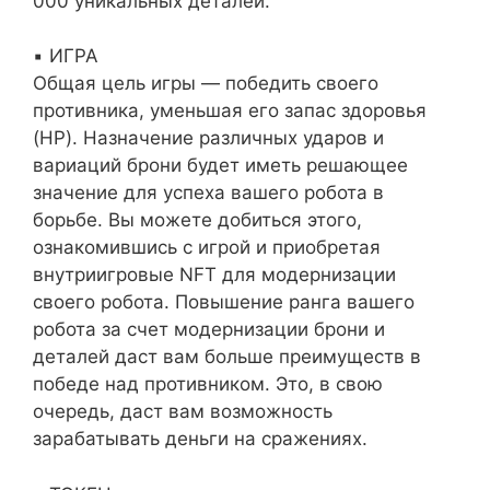
000 уникальных деталей.
▪️ ИГРА
Общая цель игры — победить своего
противника, уменьшая его запас здоровья
(HP). Назначение различных ударов и
вариаций брони будет иметь решающее
значение для успеха вашего робота в
борьбе. Вы можете добиться этого,
ознакомившись с игрой и приобретая
внутриигровые NFT для модернизации
своего робота. Повышение ранга вашего
робота за счет модернизации брони и
деталей даст вам больше преимуществ в
победе над противником. Это, в свою
очередь, даст вам возможность
зарабатывать деньги на сражениях.