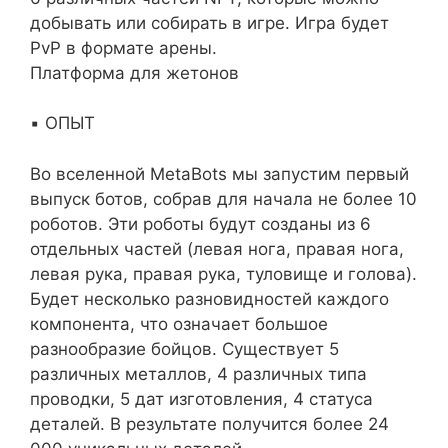
добывать или собирать в игре. Игра будет
PvP в формате арены.
Платформа для жетонов
▪️ ОПЫТ
Во вселенной MetaBots мы запустим первый
выпуск ботов, собрав для начала не более 10
роботов. Эти роботы будут созданы из 6
отдельных частей (левая нога, правая нога,
левая рука, правая рука, туловище и голова).
Будет несколько разновидностей каждого
компонента, что означает большое
разнообразие бойцов. Существует 5
различных металлов, 4 различных типа
проводки, 5 дат изготовления, 4 статуса
деталей. В результате получится более 24