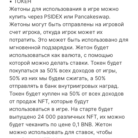
▪️ ТОКЕН
Жетоны для использования в игре можно
купить через PSIDEX или Pancakeswap.
Жетоны могут быть отправлены на игровой
счет игрока, откуда игрок может их
потратить. Это может быть использовано для
мгновенной подзарядки. Жетон будет
использоваться как валюта, с помощью
которой можно делать ставки. Токен будет
покупаться за 50% всех доходов от игры,
50% из них мы будем сжигать, а 50%
отправлять в банк внутриигровых наград.
Токен будет куплен на 50% от всех доходов
от продаж NFT, которые будут
использоваться в игре. На старте будет
выпущено 24 000 различных NFT, их можно
будет чеканить по цене 0,1 BNB. Жетон
можно использовать для ставок, чтобы