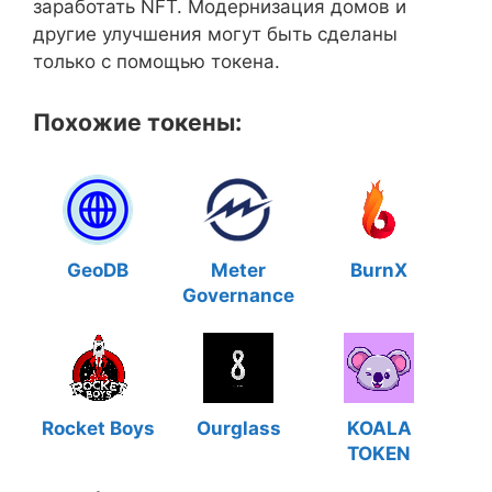
заработать NFT. Модернизация домов и
другие улучшения могут быть сделаны
только с помощью токена.
Похожие токены:
GeoDB
Meter
BurnX
Governance
Rocket Boys
Ourglass
KOALA
TOKEN