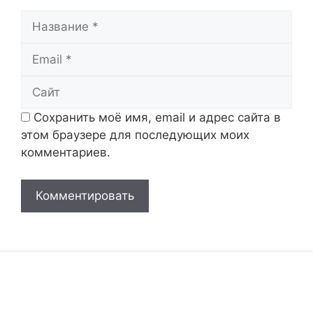
Название
Email
Сайт
Сохранить моё имя, email и адрес сайта в
этом браузере для последующих моих
комментариев.