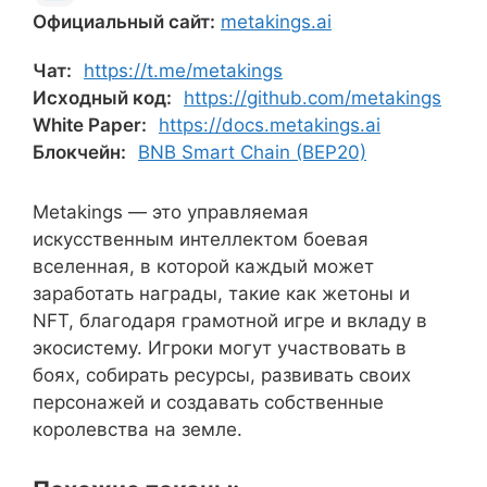
Официальный сайт:
metakings.ai
Чат:
https://t.me/metakings
Исходный код:
https://github.com/metakings
White Paper:
https://docs.metakings.ai
Блокчейн:
BNB Smart Chain (BEP20)
Metakings — это управляемая
искусственным интеллектом боевая
вселенная, в которой каждый может
заработать награды, такие как жетоны и
NFT, благодаря грамотной игре и вкладу в
экосистему. Игроки могут участвовать в
боях, собирать ресурсы, развивать своих
персонажей и создавать собственные
королевства на земле.