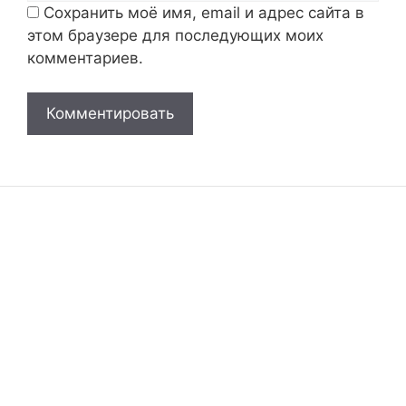
Сохранить моё имя, email и адрес сайта в
этом браузере для последующих моих
комментариев.