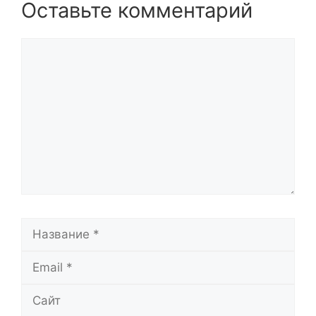
Оставьте комментарий
Комментарий
Название
Email
Сайт