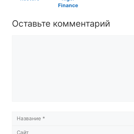
Finance
Оставьте комментарий
Комментарий
Название