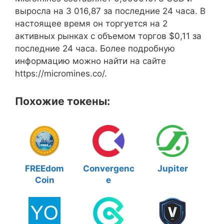
выросла на 3 016,87 за последние 24 часа. В
настоящее время он торгуется на 2
активных рынках с объемом торгов $0,11 за
последние 24 часа. Более подробную
информацию можно найти на сайте
https://micromines.co/.
Похожие токены:
FREEdom
Convergenc
Jupiter
Coin
e