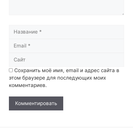
Название
Email
Сайт
Сохранить моё имя, email и адрес сайта в
этом браузере для последующих моих
комментариев.