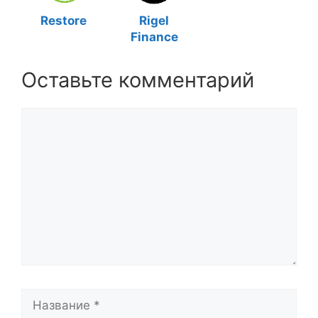
Restore
Rigel
Finance
Оставьте комментарий
Комментарий
Название