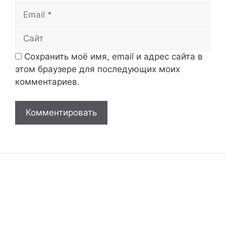
Email
Сайт
Сохранить моё имя, email и адрес сайта в
этом браузере для последующих моих
комментариев.