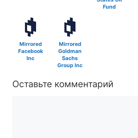
Fund
Mirrored
Mirrored
Facebook
Goldman
Inc
Sachs
Group Inc
Оставьте комментарий
Комментарий