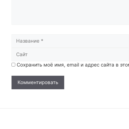
Название
Сохранить моё имя, email и адрес сайта в э