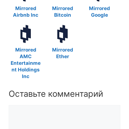
Mirrored
Mirrored
Mirrored
Airbnb Inc
Bitcoin
Google
Mirrored
Mirrored
AMC
Ether
Entertainme
nt Holdings
Inc
Оставьте комментарий
Комментарий