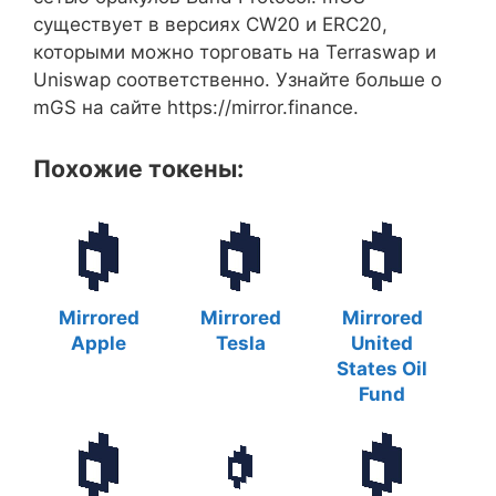
существует в версиях CW20 и ERC20,
которыми можно торговать на Terraswap и
Uniswap соответственно. Узнайте больше о
mGS на сайте https://mirror.finance.
Похожие токены:
Mirrored
Mirrored
Mirrored
Apple
Tesla
United
States Oil
Fund