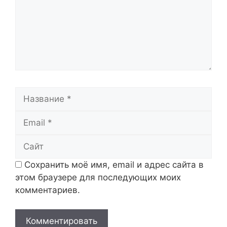
Название
Email
Сайт
Сохранить моё имя, email и адрес сайта в
этом браузере для последующих моих
комментариев.