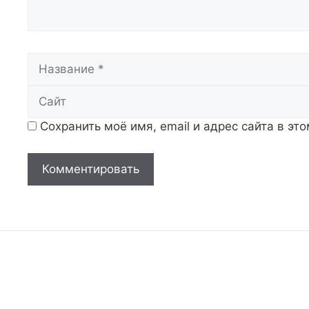
Название
Сохранить моё имя, email и адрес сайта в э