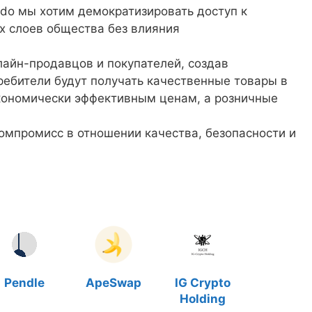
o мы хотим демократизировать доступ к
х слоев общества без влияния
айн-продавцов и покупателей, создав
ребители будут получать качественные товары в
кономически эффективным ценам, а розничные
компромисс в отношении качества, безопасности и
Pendle
ApeSwap
IG Crypto
Holding