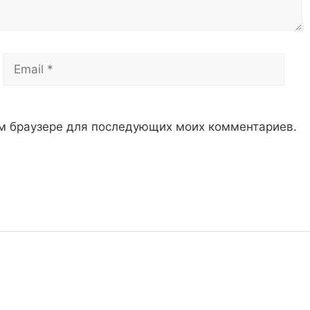
Email
Сай
том браузере для последующих моих комментариев.