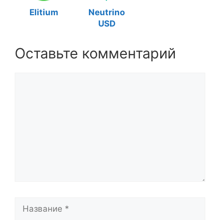
Elitium
Neutrino
USD
Оставьте комментарий
Комментарий
Название