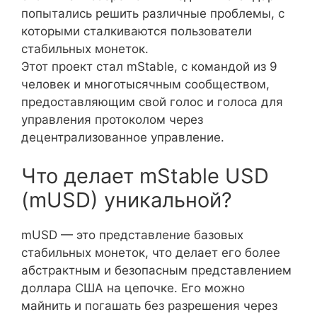
попытались решить различные проблемы, с
которыми сталкиваются пользователи
стабильных монеток.
Этот проект стал mStable, с командой из 9
человек и многотысячным сообществом,
предоставляющим свой голос и голоса для
управления протоколом через
децентрализованное управление.
Что делает mStable USD
(mUSD) уникальной?
mUSD — это представление базовых
стабильных монеток, что делает его более
абстрактным и безопасным представлением
доллара США на цепочке. Его можно
майнить и погашать без разрешения через