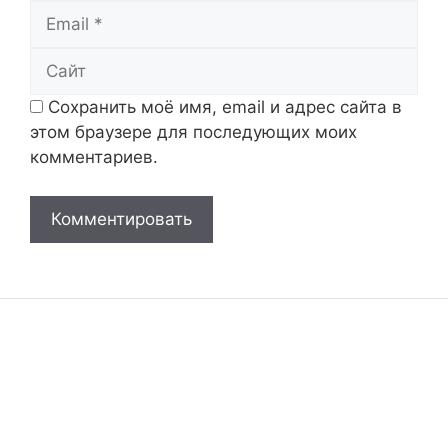
Email
Сайт
Сохранить моё имя, email и адрес сайта в
этом браузере для последующих моих
комментариев.