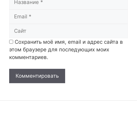
Email
Сайт
Сохранить моё имя, email и адрес сайта в
этом браузере для последующих моих
комментариев.