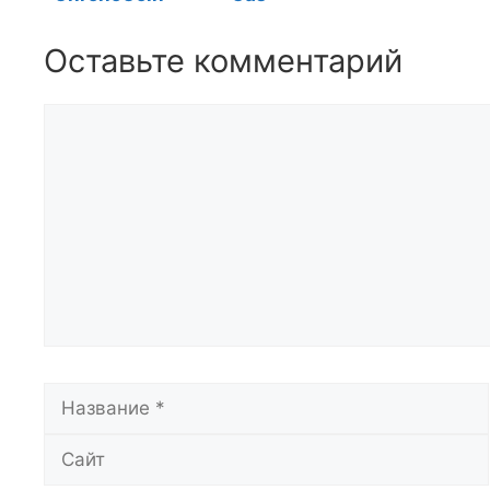
Оставьте комментарий
Комментарий
Название