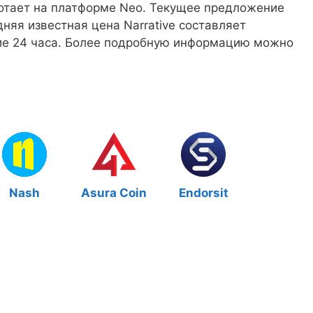
ботает на платформе Neo. Текущее предложение
дняя известная цена Narrative составляет
ние 24 часа. Более подробную информацию можно
Nash
Asura Coin
Endorsit