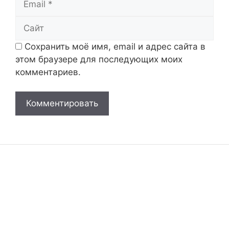
Сайт
Сохранить моё имя, email и адрес сайта в
этом браузере для последующих моих
комментариев.