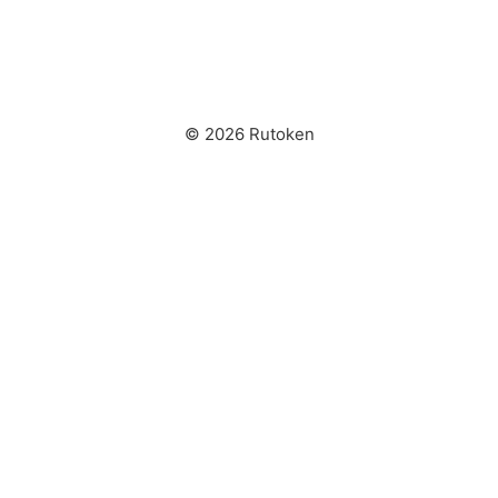
© 2026 Rutoken