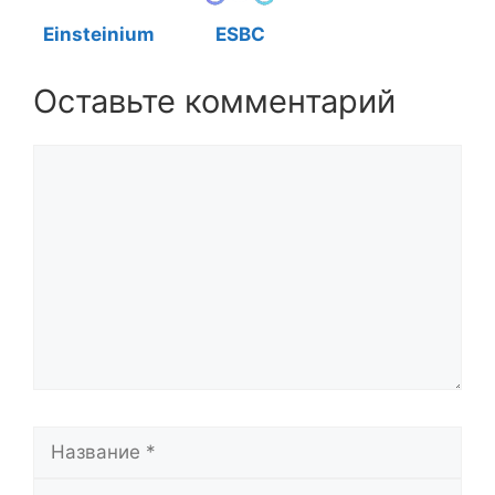
Einsteinium
ESBC
Оставьте комментарий
Комментарий
Название
Email