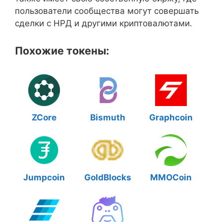
пользователи сообщества могут совершать
сделки с НРД и другими криптовалютами.
Похожие токены:
ZCore
Bismuth
Graphcoin
Jumpcoin
GoldBlocks
MMOCoin