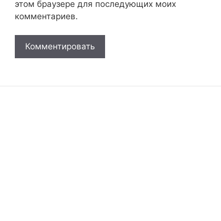
этом браузере для последующих моих
комментариев.