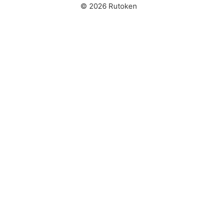
© 2026 Rutoken