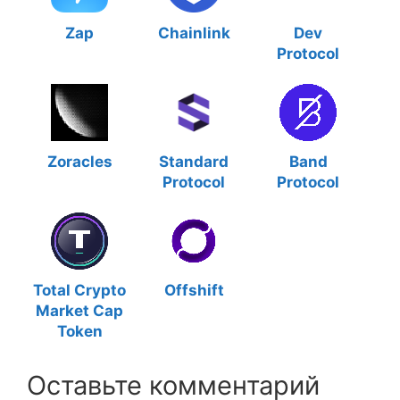
Zap
Chainlink
Dev
Protocol
Zoracles
Standard
Band
Protocol
Protocol
Total Crypto
Offshift
Market Cap
Token
Оставьте комментарий