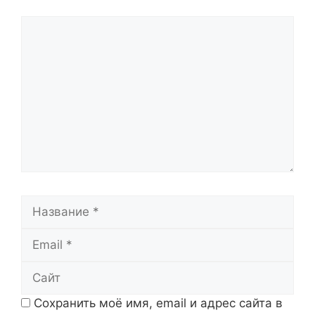
Комментарий
Название
Email
Сайт
Сохранить моё имя, email и адрес сайта в