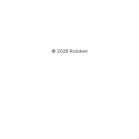
© 2026 Rutoken