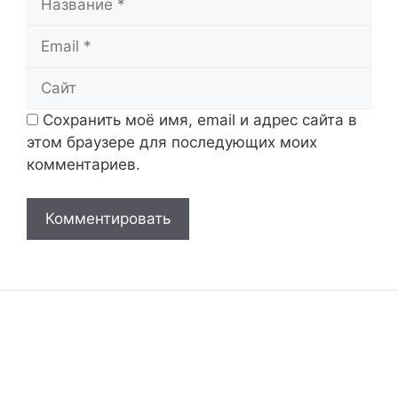
Email
Сайт
Сохранить моё имя, email и адрес сайта в
этом браузере для последующих моих
комментариев.