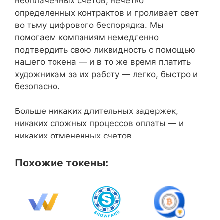
неоплаченных счетов, нечетко
определенных контрактов и проливает свет
во тьму цифрового беспорядка. Мы
помогаем компаниям немедленно
подтвердить свою ликвидность с помощью
нашего токена — и в то же время платить
художникам за их работу — легко, быстро и
безопасно.
Больше никаких длительных задержек,
никаких сложных процессов оплаты — и
никаких отмененных счетов.
Похожие токены: