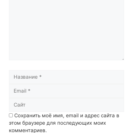
Название
Email
Сайт
Сохранить моё имя, email и адрес сайта в
этом браузере для последующих моих
комментариев.