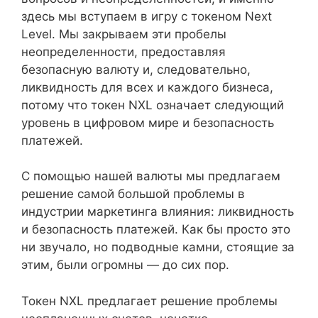
здесь мы вступаем в игру с токеном Next
Level. Мы закрываем эти пробелы
неопределенности, предоставляя
безопасную валюту и, следовательно,
ликвидность для всех и каждого бизнеса,
потому что токен NXL означает следующий
уровень в цифровом мире и безопасность
платежей.
С помощью нашей валюты мы предлагаем
решение самой большой проблемы в
индустрии маркетинга влияния: ликвидность
и безопасность платежей. Как бы просто это
ни звучало, но подводные камни, стоящие за
этим, были огромны — до сих пор.
Токен NXL предлагает решение проблемы