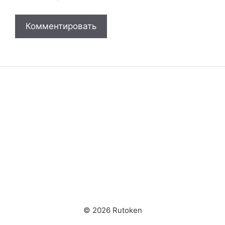
© 2026 Rutoken