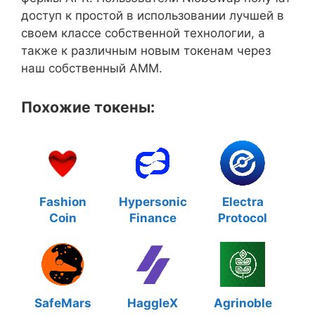
доступ к простой в использовании лучшей в
своем классе собственной технологии, а
также к различным новым токенам через
наш собственный AMM.
Похожие токены:
Fashion
Hypersonic
Electra
Coin
Finance
Protocol
SafeMars
HaggleX
Agrinoble