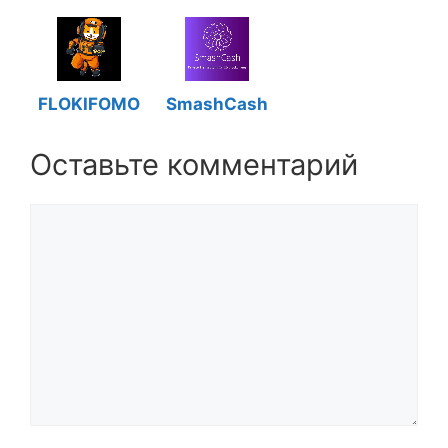
FLOKIFOMO
SmashCash
Оставьте комментарий
Комментарий