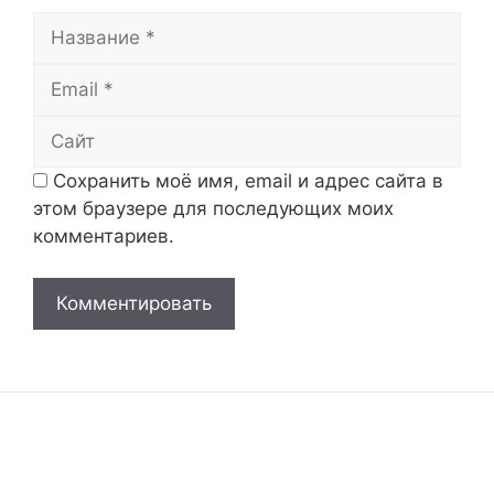
Название
Email
Сайт
Сохранить моё имя, email и адрес сайта в
этом браузере для последующих моих
комментариев.